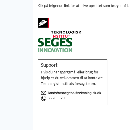
Klik på følgende link for at blive oprettet som bruger af
Support
Hvis du har spørgsmål eller brug for
hjælp er du velkommen til at kontakte
Teknologisk Instituts forsøgsteam.