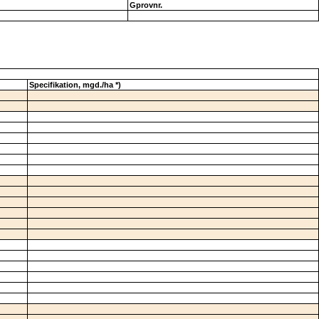
Gprovnr.
Specifikation, mgd./ha *)