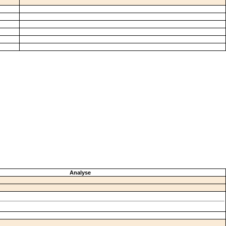
Analyse