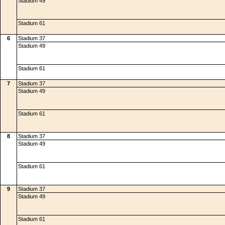
Stadium 49
Stadium 61
6
Stadium 37
Stadium 49
Stadium 61
7
Stadium 37
Stadium 49
Stadium 61
8
Stadium 37
Stadium 49
Stadium 61
9
Stadium 37
Stadium 49
Stadium 61