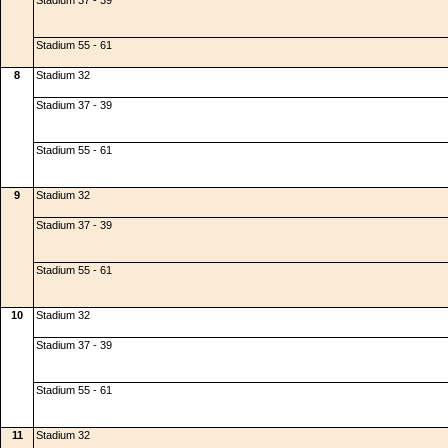
Stadium 37 - 39
Stadium 55 - 61
8
Stadium 32
Stadium 37 - 39
Stadium 55 - 61
9
Stadium 32
Stadium 37 - 39
Stadium 55 - 61
10
Stadium 32
Stadium 37 - 39
Stadium 55 - 61
11
Stadium 32