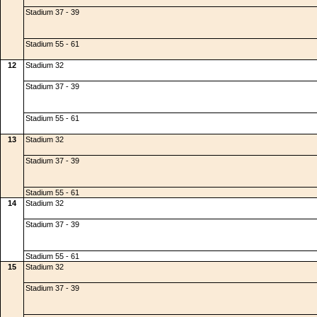
Stadium 37 - 39
Stadium 55 - 61
12
Stadium 32
Stadium 37 - 39
Stadium 55 - 61
13
Stadium 32
Stadium 37 - 39
Stadium 55 - 61
14
Stadium 32
Stadium 37 - 39
Stadium 55 - 61
15
Stadium 32
Stadium 37 - 39