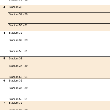
3
Stadium 32
Stadium 37 - 39
Stadium 55 - 61
4
Stadium 32
Stadium 37 - 39
Stadium 55 - 61
5
Stadium 32
Stadium 37 - 39
Stadium 55 - 61
6
Stadium 32
Stadium 37 - 39
Stadium 55 - 61
7
Stadium 32