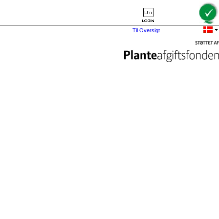
Til Oversigt