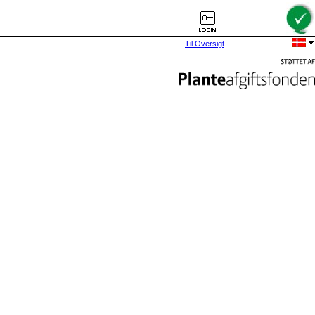
Til Oversigt