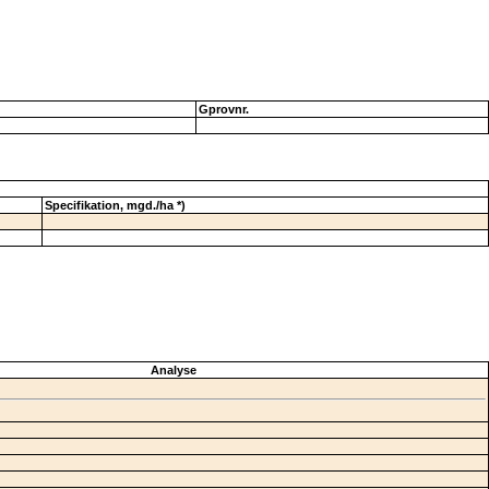
Gprovnr.
Specifikation, mgd./ha *)
Analyse