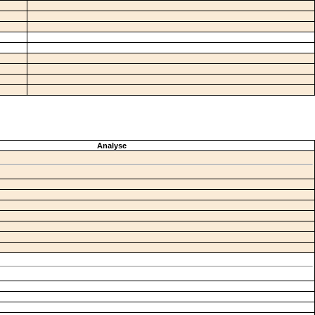
Analyse