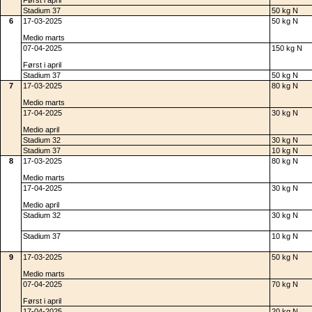
Først i april
Stadium 37
50 kg N
6
17-03-2025
50 kg N
Medio marts
07-04-2025
150 kg N
Først i april
Stadium 37
50 kg N
7
17-03-2025
80 kg N
Medio marts
17-04-2025
30 kg N
Medio april
Stadium 32
30 kg N
Stadium 37
10 kg N
8
17-03-2025
80 kg N
Medio marts
17-04-2025
30 kg N
Medio april
Stadium 32
30 kg N
Stadium 37
10 kg N
9
17-03-2025
50 kg N
Medio marts
07-04-2025
70 kg N
Først i april
17-04-2025
20 kg N