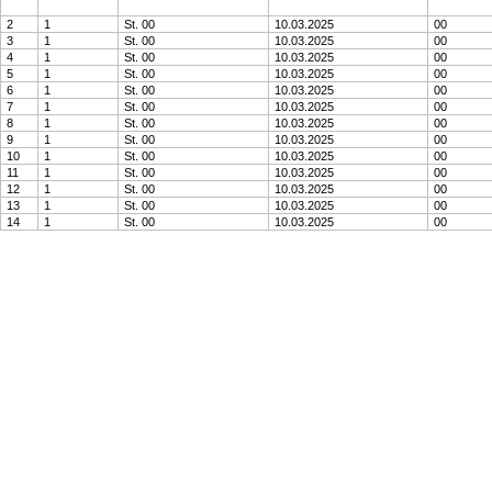
2
1
St. 00
10.03.2025
00
3
1
St. 00
10.03.2025
00
4
1
St. 00
10.03.2025
00
5
1
St. 00
10.03.2025
00
6
1
St. 00
10.03.2025
00
7
1
St. 00
10.03.2025
00
8
1
St. 00
10.03.2025
00
9
1
St. 00
10.03.2025
00
10
1
St. 00
10.03.2025
00
11
1
St. 00
10.03.2025
00
12
1
St. 00
10.03.2025
00
13
1
St. 00
10.03.2025
00
14
1
St. 00
10.03.2025
00