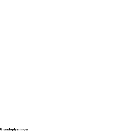
Grundoplysninger