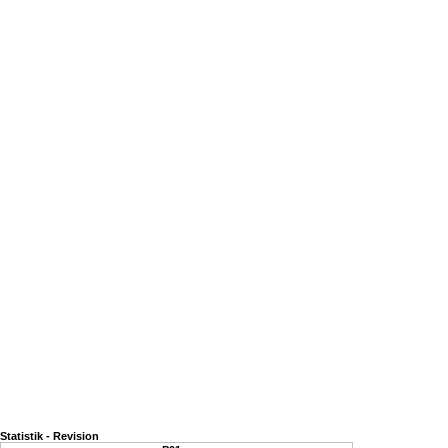
Statistik - Revision