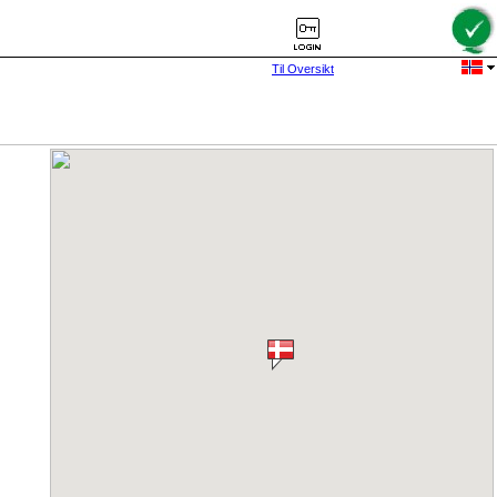
Til Oversikt